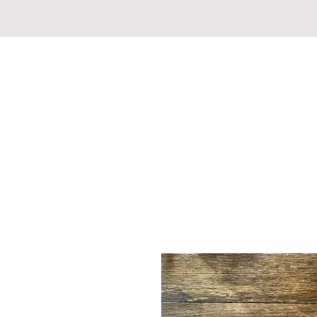
CHASSE PECHE MARKET