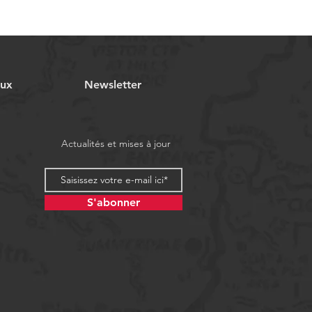
aux
Newsletter
Actualités et mises à jour
S'abonner