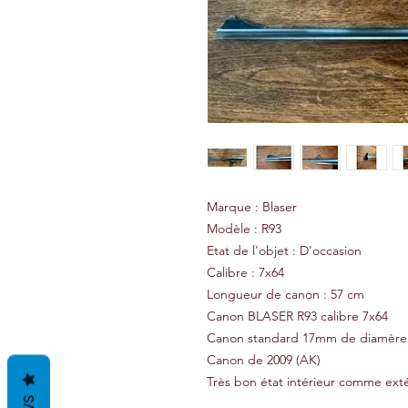
Marque : Blaser
Modèle : R93
Etat de l'objet : D'occasion
Calibre : 7x64
Longueur de canon : 57 cm
Canon BLASER R93 calibre 7x64
Canon standard 17mm de diamère
Canon de 2009 (AK)
Très bon état intérieur comme ext