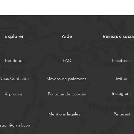
Explorer
Aide
Réseaux soci
Boutique
FAQ
Facebook
Nous Contactez
Twitter
Moyens de paiement
Instagram
À propos
Politique de cookies
Mentions légales
Pinterest
ation@gmail.com