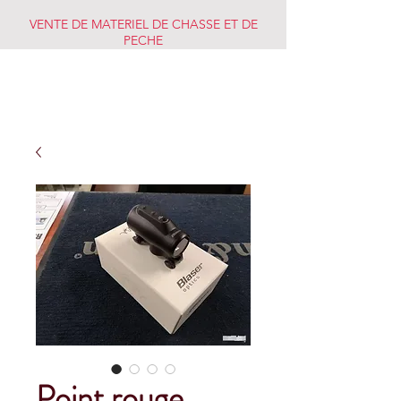
VENTE DE MATERIEL DE CHASSE ET DE
PECHE
CHASSE PECHE
MARKET
Point rouge