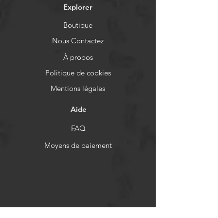
Explorer
Boutique
Nous Contactez
À propos
Politique de cookies
Mentions légales
Aide
FAQ
Moyens de paiement