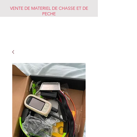
VENTE DE MATERIEL DE CHASSE ET DE
PECHE
CHASSE PECHE
MARKET