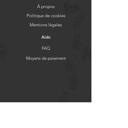
À propos
Politique de cookies
Mentions légales
Aide
FAQ
Moyens de paiement