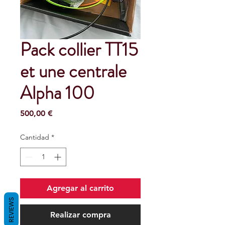
Pack collier TT15
et une centrale
Alpha 100
Precio
500,00 €
Cantidad
*
Agregar al carrito
REVIEWS
Realizar compra