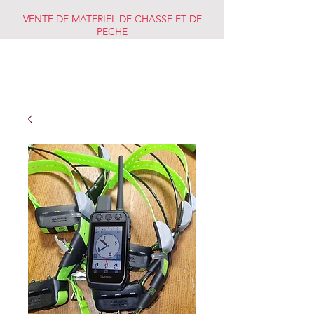
VENTE DE MATERIEL DE CHASSE ET DE
PECHE
CHASSE PECHE
MARKET