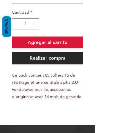
Cantidad
*
REVIEWS
Agregar al carrito
Realizar compra
Ce pack contient 05 colliers T5 de
répérage et une centrale alpha 200i
Vendu avec tous les accessoires
d'origine et avec 18 mois de garantie.