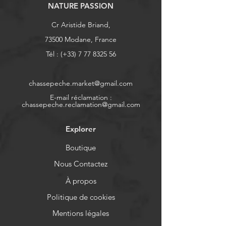
NATURE PASSION
Cr Aristide Briand,
73500 Modane, France
Tél : (+33)
7 77 8325 56
chassepeche.market@gmail.com
E-mail réclamation :
chassepeche.reclamation@gmail.com
Explorer
Boutique
Nous Contactez
À propos
Politique de cookies
Mentions légales