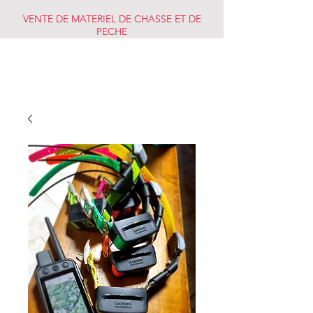
VENTE DE MATERIEL DE CHASSE ET DE
PECHE
CHASSE PECHE
MARKET