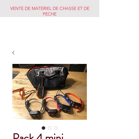
VENTE DE MATERIEL DE CHASSE ET DE
PECHE
CHASSE PECHE
MARKET
Pack 4 mini