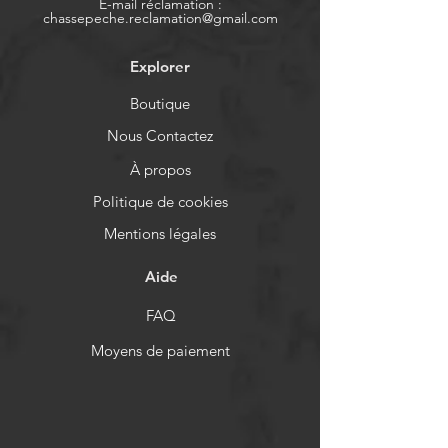
E-mail réclamation :
chassepeche.reclamation@gmail.com
Explorer
Boutique
Nous Contactez
À propos
Politique de cookies
Mentions légales
Aide
FAQ
Moyens de paiement