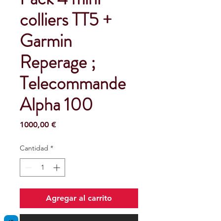
colliers TT5 +
Garmin
Reperage ;
Telecommande
Alpha 100
Precio
1000,00 €
Cantidad
*
Agregar al carrito