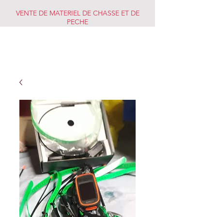
VENTE DE MATERIEL DE CHASSE ET DE
PECHE
CHASSE PECHE
MARKET