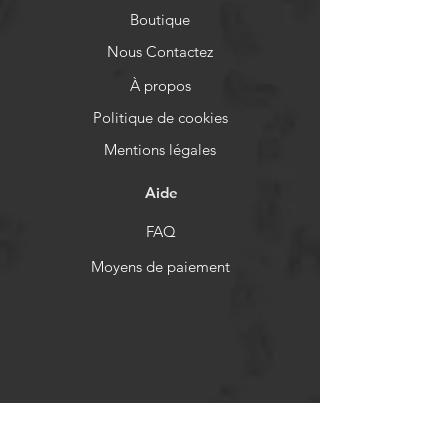
Boutique
Nous Contactez
À propos
Politique de cookies
Mentions légales
Aide
FAQ
Moyens de paiement