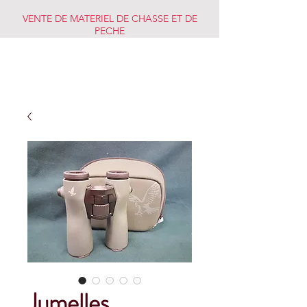
VENTE DE MATERIEL DE CHASSE ET DE
PECHE
CHASSE PECHE
MARKET
Jumelles