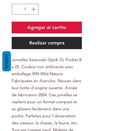
Agregar al carrito
Realizar compra
REVIEWS
Jumelles Swarovski Optik CL Pocket 8
x 25. Couleur noir anthracite avec
emballage WN Wild Nature.
Fabriquées en Autriche. Neuves dans
leur boîte d'origine ouverte. Année
de fabrication 2024. Ces jumelles se
replient pour un format compact et
se glissent facilement dans une
poche. Parfaites pour l'observation
des oiseaux, la chasse, la faune, etc.
Tout est comme neuf. Molette de