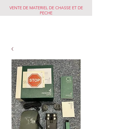
VENTE DE MATERIEL DE CHASSE ET DE
PECHE
CHASSE PECHE
MARKET