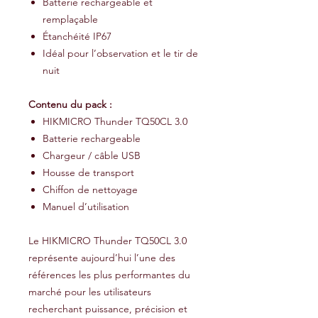
Batterie rechargeable et
remplaçable
Étanchéité IP67
Idéal pour l’observation et le tir de
nuit
Contenu du pack :
HIKMICRO Thunder TQ50CL 3.0
Batterie rechargeable
Chargeur / câble USB
Housse de transport
Chiffon de nettoyage
Manuel d’utilisation
Le HIKMICRO Thunder TQ50CL 3.0
représente aujourd’hui l’une des
références les plus performantes du
marché pour les utilisateurs
recherchant puissance, précision et