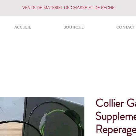
VENTE DE MATERIEL DE CHASSE ET DE PECHE
ACCUEIL
BOUTIQUE
CONTACT
Collier G
Suppleme
Reperage