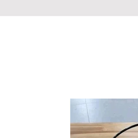
CHASSE PECHE MARKET