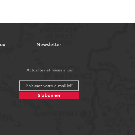
aux
Newsletter
Actualités et mises à jour
S'abonner