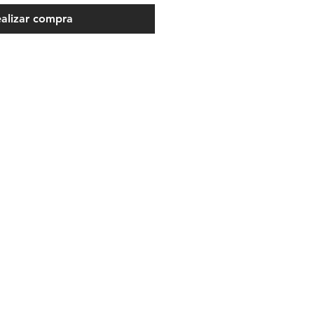
alizar compra