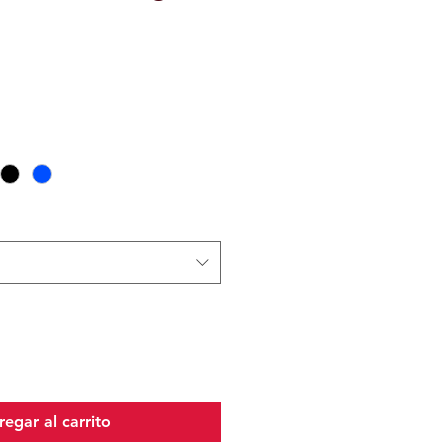
egar al carrito