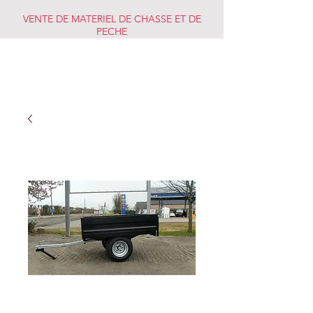
VENTE DE MATERIEL DE CHASSE ET DE
PECHE
CHASSE PECHE
MARKET