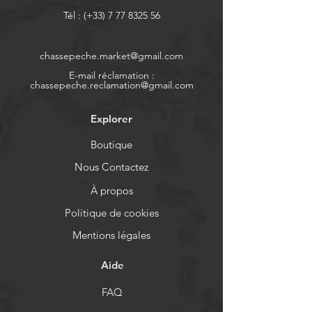
Tél : (+33)
7 77 8325 56
chassepeche.market@gmail.com
E-mail réclamation :
chassepeche.reclamation@gmail.com
Explorer
Boutique
Nous Contactez
À propos
Politique de cookies
Mentions légales
Aide
FAQ