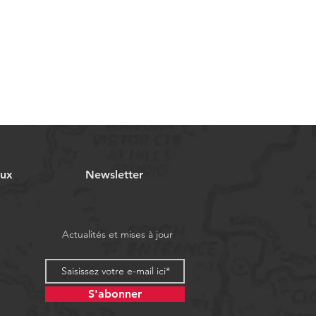
aux
Newsletter
Actualités et mises à jour
S'abonner