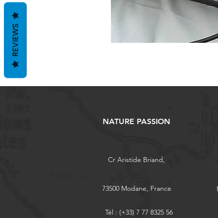
REVIEWS
NATURE PASSION
Cr Aristide Briand,
73500 Modane, France
Tél : (+33) 7 77 8325 56