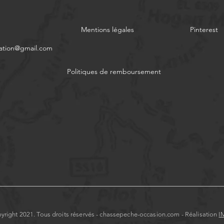
Mentions légales
Pinterest
ation@gmail.com
Politiques de remboursement
yright 2021. Tous droits réservés - chassepeche-occasion.com - Réalisation
I