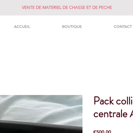
VENTE DE MATERIEL DE CHASSE ET DE PECHE
ACCUEIL
BOUTIQUE
CONTACT
Pack coll
centrale
Price
€500.00