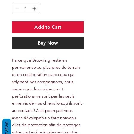
Add to Cart
Buy Now
Parce que Browning reste en
permanence au plus près du terrain
et en collaboration avec ceux qui
soignent nos compagnons, nous
savons que les coupures et
perforations ne sont pas les seuls
ennemis de nos chiens lorsqu’ils vont
au contact. C’est pourquoi nous
avons développé un tout nouveau
REVIEWS
gilet de protection afin de protéger
votre partenaire également contre