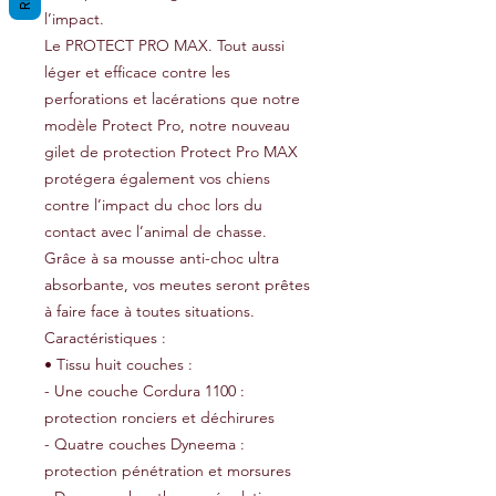
l’impact.
Le PROTECT PRO MAX. Tout aussi
léger et efficace contre les
perforations et lacérations que notre
modèle Protect Pro, notre nouveau
gilet de protection Protect Pro MAX
protégera également vos chiens
contre l’impact du choc lors du
contact avec l’animal de chasse.
Grâce à sa mousse anti-choc ultra
absorbante, vos meutes seront prêtes
à faire face à toutes situations.
Caractéristiques :
• Tissu huit couches :
- Une couche Cordura 1100 :
protection ronciers et déchirures
- Quatre couches Dyneema :
protection pénétration et morsures