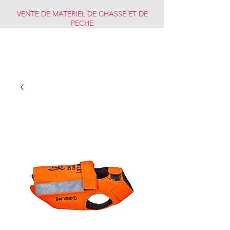
VENTE DE MATERIEL DE CHASSE ET DE
PECHE
CHASSE PECHE
MARKET