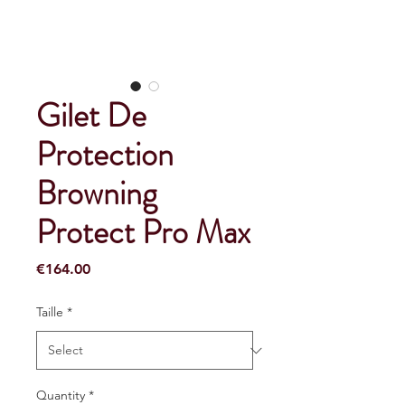
Gilet De
Protection
Browning
Protect Pro Max
Price
€164.00
Taille
*
Quantity
*