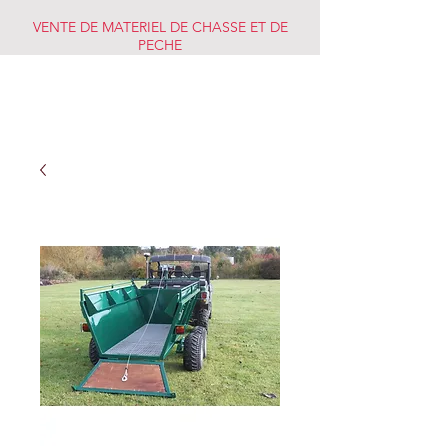
VENTE DE MATERIEL DE CHASSE ET DE
PECHE
CHASSE PECHE
MARKET