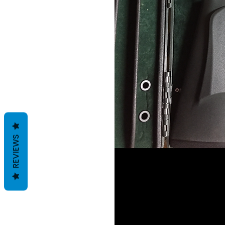
REVIEWS