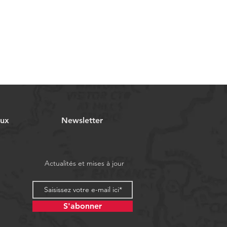
aux
Newsletter
Actualités et mises à jour
S'abonner