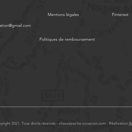
Mentions légales
Pinterest
ation@gmail.com
Politiques de remboursement
yright 2021. Tous droits réservés - chassepeche-occasion.com - Réalisation
I